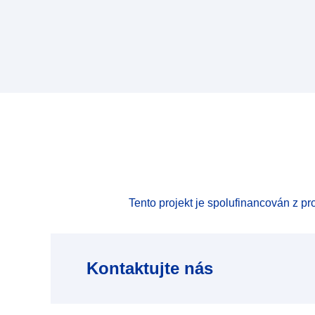
Tento projekt je spolufinancován z 
Kontaktujte nás