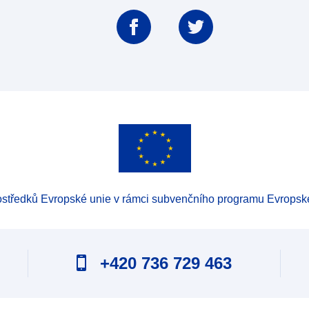
prostředků Evropské unie v rámci subvenčního programu Evropsk
+420 736 729 463